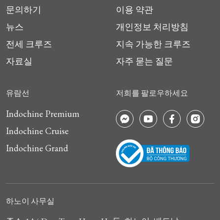
문의하기
이용 약관
뉴스
개인정보 처리방침
전세 크루즈
지속 가능한 크루즈
자료실
자주 묻는 질문
유람선
저희를 팔로우하세요
Indochine Premium
Indochine Cruise
Indochine Grand
하노이 사무실