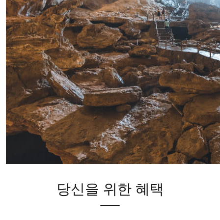
당신을 위한 혜택