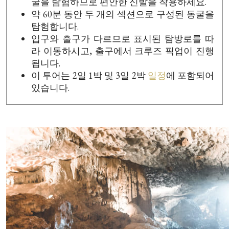
굴을 탐험하므로 편안한 신발을 착용하세요.
약 60분 동안 두 개의 섹션으로 구성된 동굴을
탐험합니다.
입구와 출구가 다르므로 표시된 탐방로를 따
라 이동하시고, 출구에서 크루즈 픽업이 진행
됩니다.
이 투어는 2일 1박 및 3일 2박
일정
에 포함되어
있습니다.