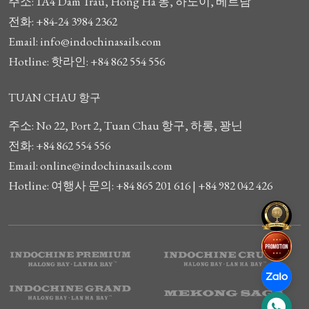
주소: 1A4 Dam Trau, Hong Ha 동, 하노이, 베트남
전화: +84-24 3984 2362
Email: info@indochinasails.com
Hotline: 핫라인: +84 862 554 556
TUAN CHAU 항구
주소: No 22, Port 2, Tuan Chau 항구, 하롱, 꽝닌
전화: +84 862 554 556
Email: online@indochinasails.com
Hotline: 여행사 문의: +84 865 201 616 | +84 982 042 426