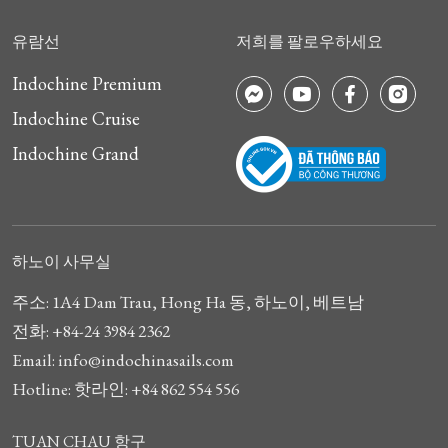
화, 그리고 완벽한 서비스를 결합한 잊지 못할 럭
셔리 항해를 제공합니다.
유람선
저희를 팔로우하세요
Indochine Premium
Indochine Cruise
Indochine Grand
하노이 사무실
주소: 1A4 Dam Trau, Hong Ha 동, 하노이, 베트남
전화: +84-24 3984 2362
Email: info@indochinasails.com
Hotline: 핫라인: +84 862 554 556
TUAN CHAU 항구