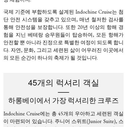
국제 기준에 부합하도록 설계된 Indochine Cruise는 첨
단 안전 시스템을 갖추고 있으며, 매년 철저한 검사를
통해 안전성을 보장합니다. 또한 20년 이상의 항해 경
험을 지닌 베테랑 승무원들이 탑승하여, 모든 항해가
안전할 뿐 아니라 진정으로 특별한 여정이 되도록 합니
다. 자연, 문화, 그리고 세련된 삶이 어우러진 이곳에서
의 모든 순간이 하나의 축제가 될 것입니다.
45개의 럭셔리 객실
하롱베이에서 가장 럭셔리한 크루즈
Indochine Cruise에는 총 45개의 우아하고 세련된 객실
이 마련되어 있습니다. 주니어 스위트(Junior Suite), 스