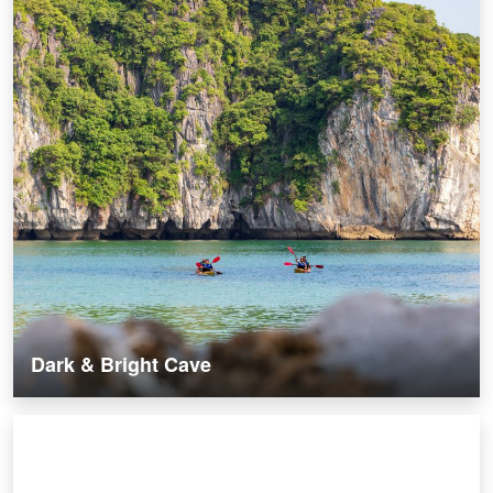
Dark & Bright Cave