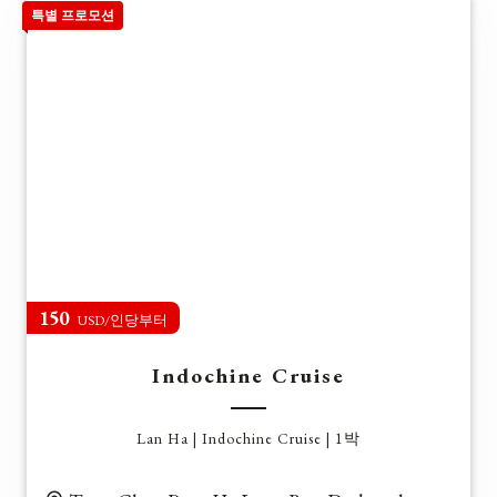
특별 프로모션
150
USD/인당부터
Indochine Cruise
Lan Ha | Indochine Cruise | 1박