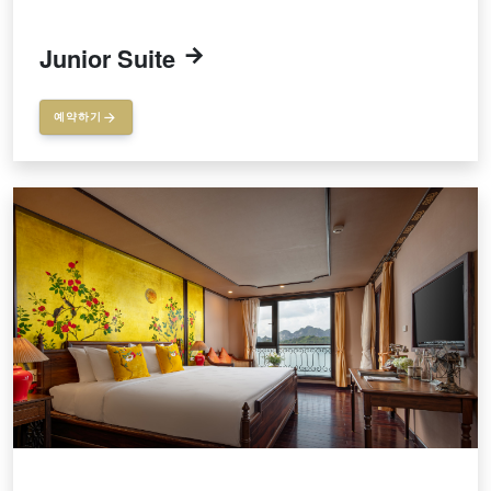
Junior Suite
예약하기