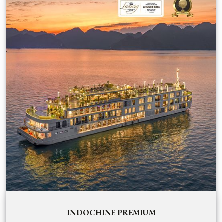
INDOCHINE PREMIUM