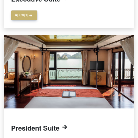
예약하기
President Suite