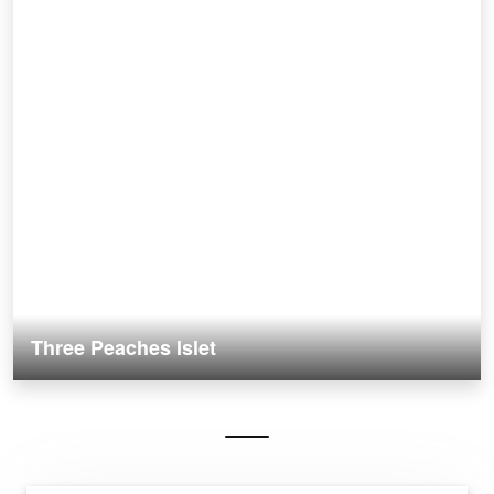
Three Peaches Islet