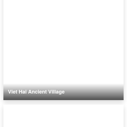
Viet Hai Ancient Village