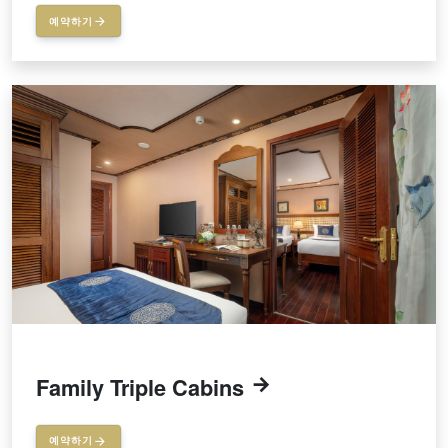
예약하기
Family Triple Cabins
예약하기