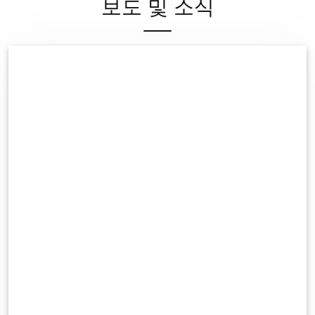
보도 및 소식