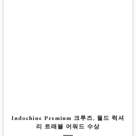
Indochine Premium 크루즈, 월드 럭셔
리 트래블 어워드 수상