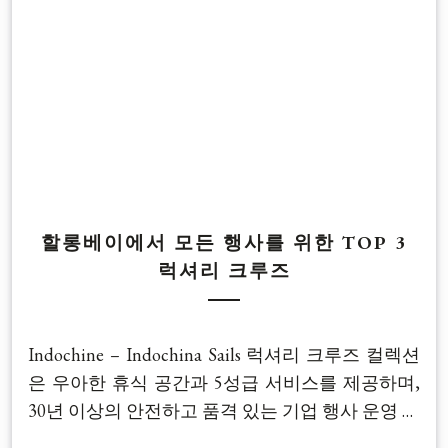
할롱베이에서 모든 행사를 위한 TOP 3
럭셔리 크루즈
Indochine – Indochina Sails 럭셔리 크루즈 컬렉션
은 우아한 휴식 공간과 5성급 서비스를 제공하며,
30년 이상의 안전하고 품격 있는 기업 행사 운영 경
험을 바탕으로 웅장한 할롱베이의 아름다움 속에