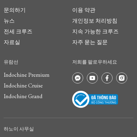
문의하기
이용 약관
뉴스
개인정보 처리방침
전세 크루즈
지속 가능한 크루즈
자료실
자주 묻는 질문
유람선
저희를 팔로우하세요
Indochine Premium
Indochine Cruise
Indochine Grand
하노이 사무실