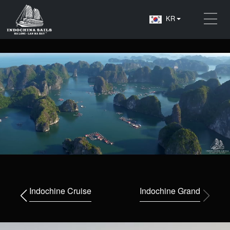
KR
Indochine Cruise
Indochine Grand