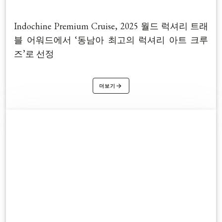
Indochine Premium Cruise, 2025 월드 럭셔리 트래
블 어워드에서 ‘동남아 최고의 럭셔리 아트 크루
즈’로 선정
더보기