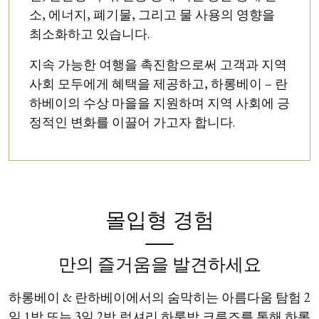
소, 에너지, 폐기물, 그리고 물 사용의 영향을
최소화하고 있습니다.
지속 가능한 여행을 촉진함으로써 고객과 지역
사회 모두에게 혜택을 제공하고, 하롱베이 – 란
하베이의 수상 마을을 지원하며 지역 사회에 긍
정적인 변화를 이끌어 가고자 합니다.
몰입형 경험
만의 즐거움을 발견하세요
하롱베이 & 란하베이에서의 숨막히는 아름다움 탐험 2
일 1박 또는 3일 2박 럭셔리 하룻밤 크루즈를 통해 하롱