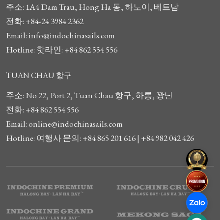
주소: 1A4 Dam Trau, Hong Ha 동, 하노이, 베트남
전화: +84-24 3984 2362
Email: info@indochinasails.com
Hotline: 핫라인: +84 862 554 556
TUAN CHAU 항구
주소: No 22, Port 2, Tuan Chau 항구, 하롱, 꽝닌
전화: +84 862 554 556
Email: online@indochinasails.com
Hotline: 여행사 문의: +84 865 201 616 | +84 982 042 426