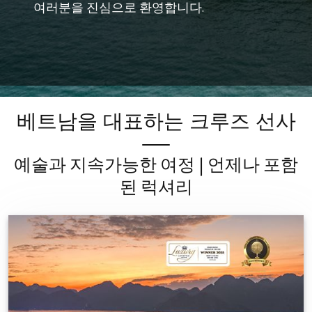
여러분을 진심으로 환영합니다.
베트남을 대표하는 크루즈 선사
예술과 지속가능한 여정 | 언제나 포함
된 럭셔리