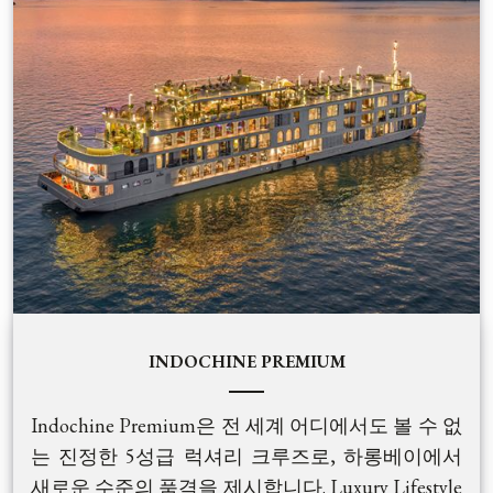
INDOCHINE PREMIUM
Indochine Premium은 전 세계 어디에서도 볼 수 없
는 진정한 5성급 럭셔리 크루즈로, 하롱베이에서
새로운 수준의 품격을 제시합니다. Luxury Lifestyle