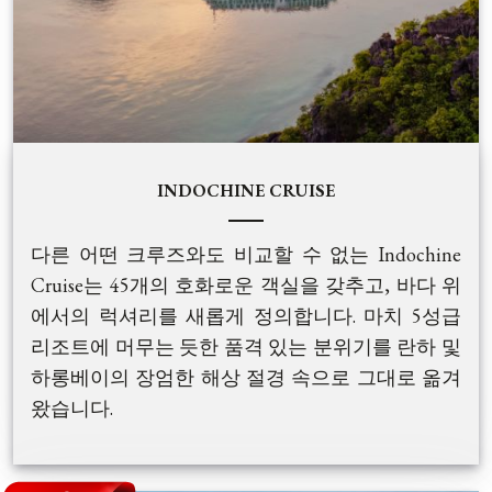
INDOCHINE CRUISE
다른 어떤 크루즈와도 비교할 수 없는 Indochine
Cruise는 45개의 호화로운 객실을 갖추고, 바다 위
에서의 럭셔리를 새롭게 정의합니다. 마치 5성급
리조트에 머무는 듯한 품격 있는 분위기를 란하 및
하롱베이의 장엄한 해상 절경 속으로 그대로 옮겨
왔습니다.
우아한 인도차이나 스타일로 디자인된 선박은 고
전적인 베트남 예술미와 현대적인 편안함을 완벽