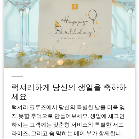
럭셔리하게 당신의 생일을 축하하
세요
럭셔리 크루즈에서 당신의 특별한 날을 더욱 잊
지 못할 추억으로 만들어보세요. 생일에 체크인
하시는 고객께는 맞춤형 서비스와 특별한 서프
라이즈, 그리고 숨 막히는 베이 뷰가 함께합니다.