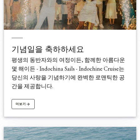
기념일을 축하하세요
평생의 동반자와의 여정이든, 함께한 아름다운
몇 해이든 - Indochina Sails - Indochine Cruise는
당신의 사랑을 기념하기에 완벽한 로맨틱한 공
간을 제공합니다.
더보기