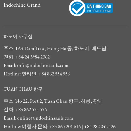
Indochine Grand
하노이 사무실
주소: 1A4 Dam Trau, Hong Ha 동, 하노이, 베트남
전화: +84-24 3984 2362
Email: info@indochinasails.com
Hotline: 핫라인: +84 862 554 556
TUAN CHAU 항구
주소: No 22, Port 2, Tuan Chau 항구, 하롱, 꽝닌
전화: +84 862 554 556
Email: online@indochinasails.com
Hotline: 여행사 문의: +84 865 201 616 | +84 982 042 426