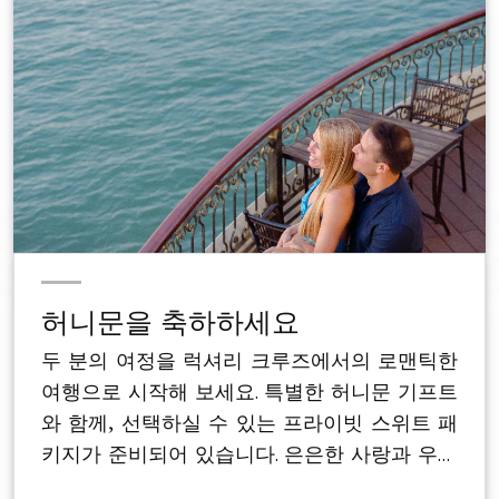
허니문을 축하하세요
두 분의 여정을 럭셔리 크루즈에서의 로맨틱한
여행으로 시작해 보세요. 특별한 허니문 기프트
와 함께, 선택하실 수 있는 프라이빗 스위트 패
키지가 준비되어 있습니다. 은은한 사랑과 우아
함, 그리고 평온함이 어우러진 이곳에서 잊지 못